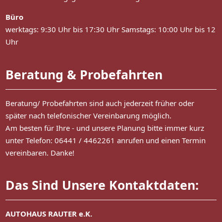
Büro
werktags: 9:30 Uhr bis 17:30 Uhr Samstags: 10:00 Uhr bis 12
Uhr
Beratung & Probefahrten
Beratung/ Probefahrten sind auch jederzeit früher oder
später nach telefonischer Vereinbarung möglich.
Am besten für Ihre - und unsere Planung bitte immer kurz
unter Telefon: 06441 / 4462261 anrufen und einen Termin
vereinbaren. Danke!
Das Sind Unsere Kontaktdaten:
AUTOHAUS RAUTER e.K.