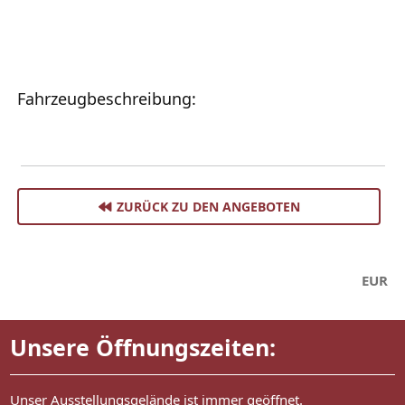
Fahrzeugbeschreibung:
ZURÜCK ZU DEN ANGEBOTEN
EUR
Unsere Öffnungszeiten:
Unser Ausstellungsgelände ist immer geöffnet.