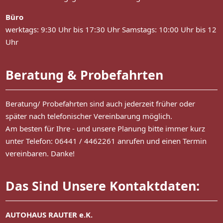
Büro
werktags: 9:30 Uhr bis 17:30 Uhr Samstags: 10:00 Uhr bis 12
Uhr
Beratung & Probefahrten
Beratung/ Probefahrten sind auch jederzeit früher oder
später nach telefonischer Vereinbarung möglich.
Am besten für Ihre - und unsere Planung bitte immer kurz
unter Telefon: 06441 / 4462261 anrufen und einen Termin
vereinbaren. Danke!
Das Sind Unsere Kontaktdaten:
AUTOHAUS RAUTER e.K.