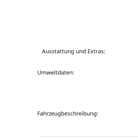
Ausstattung und Extras:
Umweltdaten:
Fahrzeugbeschreibung: