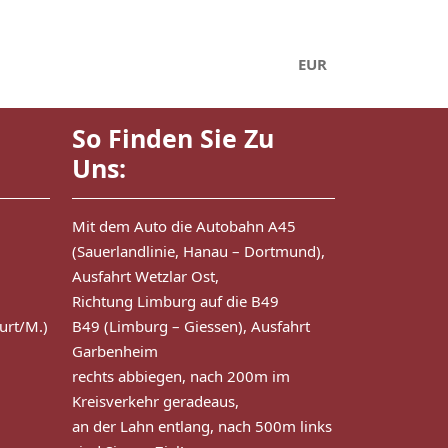
EUR
So Finden Sie Zu
Uns:
Mit dem Auto die Autobahn A45
(Sauerlandlinie, Hanau – Dortmund),
Ausfahrt Wetzlar Ost,
Richtung Limburg auf die B49
urt/M.)
B49 (Limburg – Giessen), Ausfahrt
Garbenheim
rechts abbiegen, nach 200m im
Kreisverkehr geradeaus,
an der Lahn entlang, nach 500m links