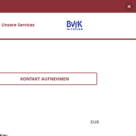
Unsere Services
KONTAKT AUFNEHMEN
EUR
Km: