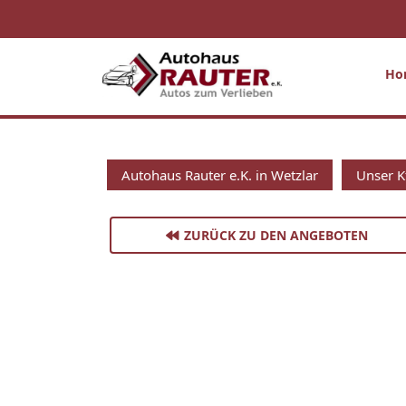
Ho
Autohaus Rauter e.K. in Wetzlar
Unser K
ZURÜCK ZU DEN ANGEBOTEN