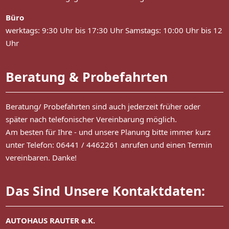
Büro
werktags: 9:30 Uhr bis 17:30 Uhr Samstags: 10:00 Uhr bis 12
Uhr
Beratung & Probefahrten
Beratung/ Probefahrten sind auch jederzeit früher oder
später nach telefonischer Vereinbarung möglich.
Am besten für Ihre - und unsere Planung bitte immer kurz
unter Telefon: 06441 / 4462261 anrufen und einen Termin
vereinbaren. Danke!
Das Sind Unsere Kontaktdaten:
AUTOHAUS RAUTER e.K.