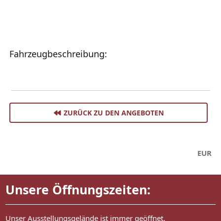
Fahrzeugbeschreibung:
ZURÜCK ZU DEN ANGEBOTEN
EUR
Unsere Öffnungszeiten:
Unser Ausstellungsgelände ist immer geöffnet.