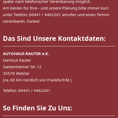
später nach telefonischer Vereinbarung möglich.
Am besten für Ihre - und unsere Planung bitte immer kurz
unter Telefon: 06441 / 4462261 anrufen und einen Termin
vereinbaren. Danke!
Das Sind Unsere Kontaktdaten:
AUTOHAUS RAUTER e.K.
Hartmut Rauter
Garbenheimer Str. 12
35578 Wetzlar
(ca. 60 Km nördlich von Frankfurt/M.)
Telefon: 06441 / 4462261
So Finden Sie Zu Uns: