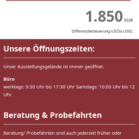
1.850
EUR
Differenzbesteuerung n.§25a UStG.
Unsere Öffnungszeiten:
Unser Ausstellungsgelände ist immer geöffnet.
Büro
werktags: 9:30 Uhr bis 17:30 Uhr Samstags: 10:00 Uhr bis 12
Uhr
Beratung & Probefahrten
Beratung/ Probefahrten sind auch jederzeit früher oder