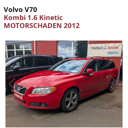
Volvo V70
Kombi 1.6 Kinetic
MOTORSCHADEN 2012