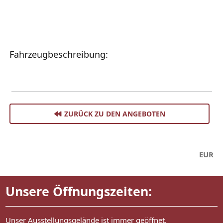
Fahrzeugbeschreibung:
ZURÜCK ZU DEN ANGEBOTEN
EUR
Unsere Öffnungszeiten:
Unser Ausstellungsgelände ist immer geöffnet.