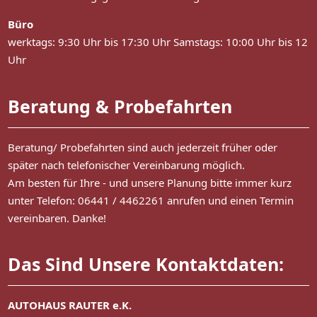
Büro
werktags: 9:30 Uhr bis 17:30 Uhr Samstags: 10:00 Uhr bis 12
Uhr
Beratung & Probefahrten
Beratung/ Probefahrten sind auch jederzeit früher oder
später nach telefonischer Vereinbarung möglich.
Am besten für Ihre - und unsere Planung bitte immer kurz
unter Telefon: 06441 / 4462261 anrufen und einen Termin
vereinbaren. Danke!
Das Sind Unsere Kontaktdaten:
AUTOHAUS RAUTER e.K.